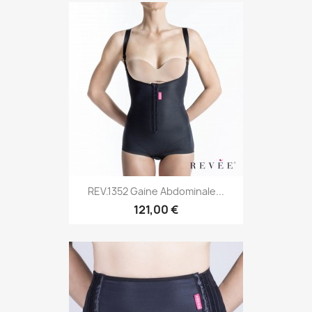
REV.1352 Gaine Abdominale...
121,00 €