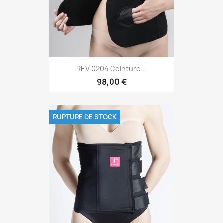
REV.0204 Ceinture...
98,00 €
RUPTURE DE STOCK