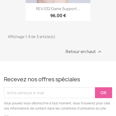
REV.032 Gaine Support...
96,00 €
Affichage 1-3 de 3 article(s)
Retour en haut

Recevez nos offres spéciales
Vous pouvez vous désinscrire à tout moment. Vous trouverez pour cela
nos informations de contact dans les conditions d'utilisation du site.