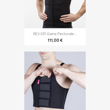
REV.031 Gaine Pectorale...
111,00 €