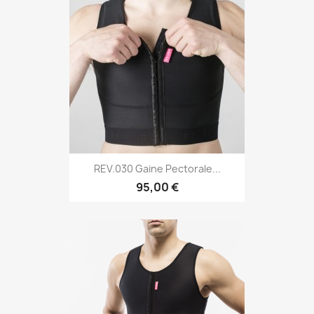
REV.030 Gaine Pectorale...
95,00 €