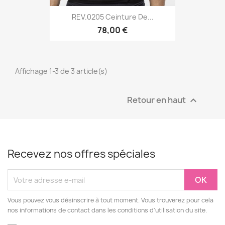
REV.0205 Ceinture De...
78,00 €
Affichage 1-3 de 3 article(s)
Retour en haut

Recevez nos offres spéciales
Vous pouvez vous désinscrire à tout moment. Vous trouverez pour cela
nos informations de contact dans les conditions d'utilisation du site.