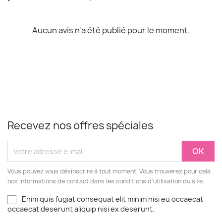
Aucun avis n'a été publié pour le moment.
Recevez nos offres spéciales
Vous pouvez vous désinscrire à tout moment. Vous trouverez pour cela
nos informations de contact dans les conditions d'utilisation du site.
Enim quis fugiat consequat elit minim nisi eu occaecat
occaecat deserunt aliquip nisi ex deserunt.