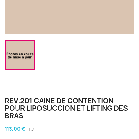
REV.201 GAINE DE CONTENTION
POUR LIPOSUCCION ET LIFTING DES
BRAS
113,00 €
TTC