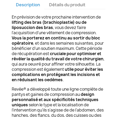
Description
Détails du produit
En prévision de votre prochaine intervention de
lifting des bras (brachioplastie) ou de
liposuccion des bras
, vous devez faire
l'acquisition d'une vêtement de compression.
Vous la porterez en continu au sortir du bloc
opératoire
, et dans les semaines suivantes, pour
bénéficier d'un soutien maximum. Cette période
de récupération est
cruciale pour optimiser et
révéler la qualité du travail de votre chirurgien
,
qui aura oeuvré pour affiner votre silhouette. La
compression est également
utile pour éviter les
complications en protégeant les incisions et
en réduisant les oedèmes
.
Revée® a développé toute une ligne complète de
pantys et gaines de compression au
design
personnalisé et aux spécificités techniques
uniques
selon le type et la localisation de
l'intervention qu'ils s'agisse de de l'abdomen, des
hanches, des flancs, du dos, des cuisses ou des